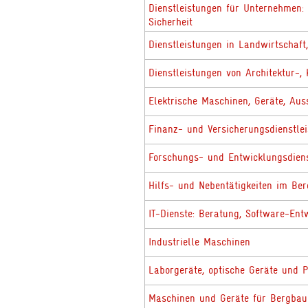
Dienstleistungen für Unternehmen: 
Sicherheit
Dienstleistungen in Landwirtschaft
Dienstleistungen von Architektur-,
Elektrische Maschinen, Geräte, Aus
Finanz- und Versicherungsdienstle
Forschungs- und Entwicklungsdien
Hilfs- und Nebentätigkeiten im Ber
IT-Dienste: Beratung, Software-Entw
Industrielle Maschinen
Laborgeräte, optische Geräte und P
Maschinen und Geräte für Bergbau