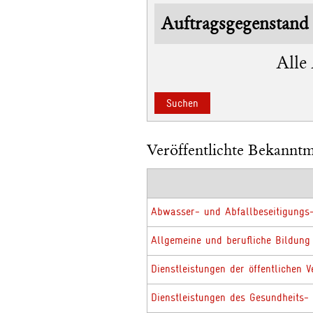
Auftragsgegenstand
Alle
Veröffentlichte Bekannt
Abwasser- und Abfallbeseitigungs
Allgemeine und berufliche Bildung
Dienstleistungen der öffentlichen 
Dienstleistungen des Gesundheits-