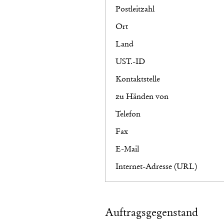
Postleitzahl
Ort
Land
UST.-ID
Kontaktstelle
zu Händen von
Telefon
Fax
E-Mail
Internet-Adresse (URL)
Auftragsgegenstand