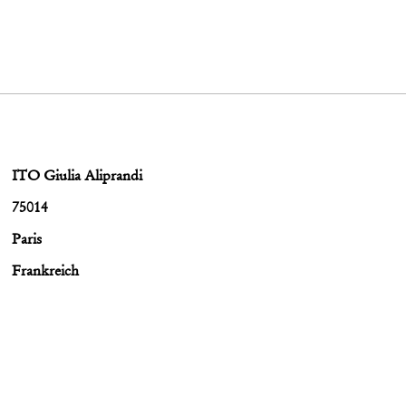
ITO Giulia Aliprandi
75014
Paris
Frankreich