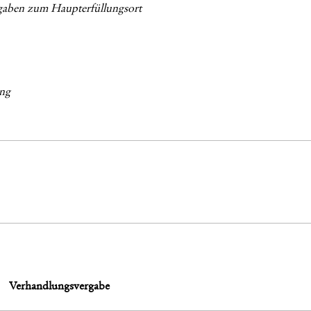
aben zum Haupterfüllungsort
ung
Verhandlungsvergabe