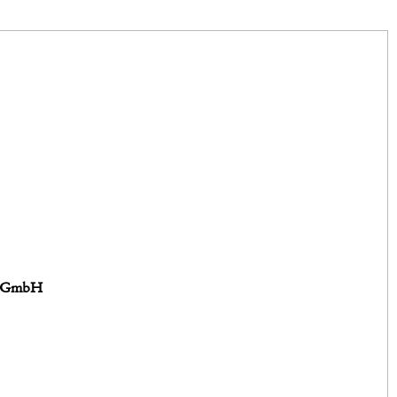
Z) GmbH