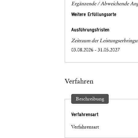
Ergänzende / Abweichende Ang
Weitere Erfüllungsorte
Ausführungsfristen
Zeitraum der Leistungserbring
03.08.2026 - 31.05.2027
Verfahren
Beschreibung
Verfahrensart
Verfahrensart