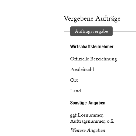
Vergebene Aufträge
Auftragsvergabe
Wirtschaftsteilnehmer
Offizielle Bezeichnung
Postleitzahl
Ort
Land
Sonstige Angaben
ggf.Losnummer,
Auftragsnummer, o.ä.
Weitere Angaben