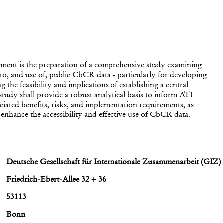
gnment is the preparation of a comprehensive study examining
to, and use of, public CbCR data - particularly for developing
g the feasibility and implications of establishing a central
tudy shall provide a robust analytical basis to inform ATI
iated benefits, risks, and implementation requirements, as
o enhance the accessibility and effective use of CbCR data.
Deutsche Gesellschaft für Internationale Zusammenarbeit (GI
Friedrich-Ebert-Allee 32 + 36
53113
Bonn