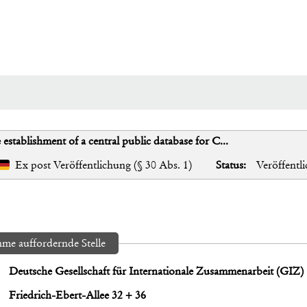
establishment of a central public database for C...
Ex post Veröffentlichung (§ 30 Abs. 1)
Status:
Veröffentli
me auffordernde Stelle
Deutsche Gesellschaft für Internationale Zusammenarbeit (GI
Friedrich-Ebert-Allee 32 + 36