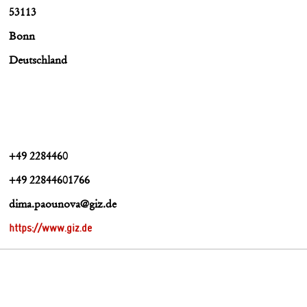
53113
Bonn
Deutschland
+49 2284460
+49 22844601766
dima.paounova@giz.de
https://www.giz.de