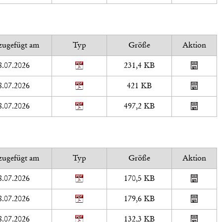
zugefügt am
Typ
Größe
Aktion
8.07.2026
231,4 KB
8.07.2026
421 KB
8.07.2026
497,2 KB
zugefügt am
Typ
Größe
Aktion
8.07.2026
170,5 KB
8.07.2026
179,6 KB
8.07.2026
132,3 KB