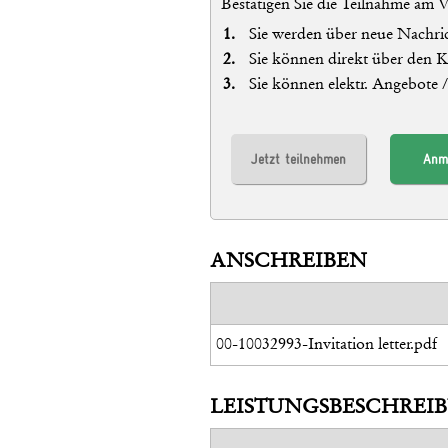
Bestätigen Sie die Teilnahme am 
Sie werden über neue Nachric
Sie können direkt über den 
Sie können elektr. Angebote 
Jetzt teilnehmen
Anm
ANSCHREIBEN
00-10032993-Invitation letter.pdf
LEISTUNGSBESCHREI