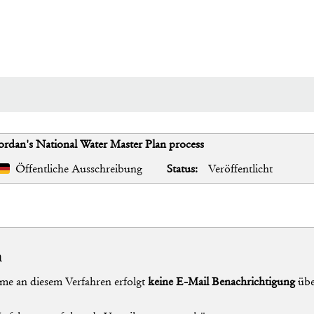
Jordan's National Water Master Plan process
Öffentliche Ausschreibung
Status:
Veröffentlicht
n
me an diesem Verfahren erfolgt
keine E-Mail Benachrichtigung
übe