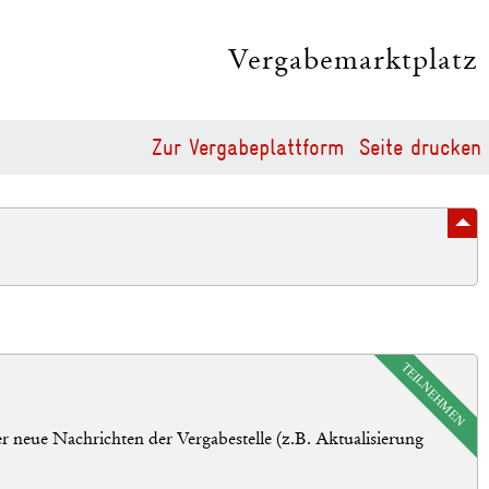
Vergabemarktplatz
Zur Vergabeplattform
Seite drucken
TEILNEHMEN
r neue Nachrichten der Vergabestelle (z.B. Aktualisierung