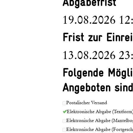
Abgabefrist
19.08.2026 12
Frist zur Einr
13.08.2026 23
Folgende Mögli
Angeboten sind
Postalischer Versand
Elektronische Abgabe (Textform
Elektronische Abgabe (Mantelbo
Elektronische Abgabe (Fortgeschri