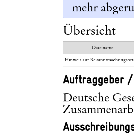
mehr abgeru
Übersicht
Dateiname
Auftraggeber /
Deutsche Gesel
Zusammenarb
Ausschreibung