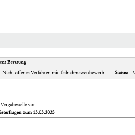
ent Beratung
Nicht offenes Verfahren mit Teilnahmewettbewerb
Status:
V
Vergabestelle vor.
eterfragen zum 13.03.2025