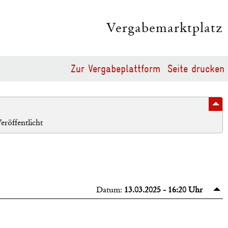
Vergabemarktplatz
Zur Vergabeplattform
Seite drucken
eröffentlicht
Datum:
13.03.2025 - 16:20 Uhr