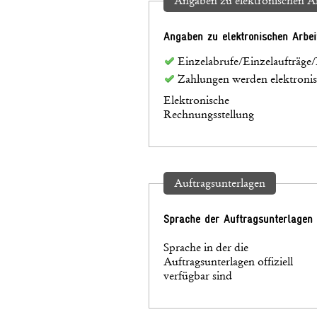
Angaben zu elektronischen Ar
Angaben zu elektronischen Arbei
Einzelabrufe/Einzelaufträge/
Zahlungen werden elektronisc
Elektronische
Rechnungsstellung
Auftragsunterlagen
Sprache der Auftragsunterlagen
Sprache in der die
Auftragsunterlagen offiziell
verfügbar sind