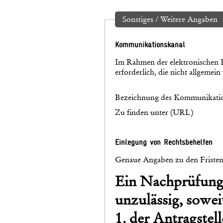
Sonstiges / Weitere Angaben
Kommunikationskanal
Im Rahmen der elektronischen 
erforderlich, die nicht allgemein
Bezeichnung des Kommunikatio
Zu finden unter (URL)
Einlegung von Rechtsbehelfen
Genaue Angaben zu den Fristen 
Ein Nachprüfung
unzulässig, sowei
1. der Antragstel