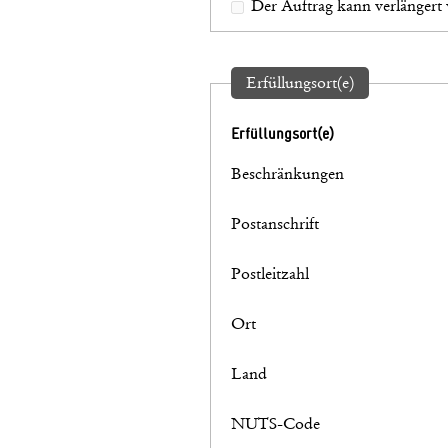
Der Auftrag kann verlängert
Erfüllungsort(e)
Erfüllungsort(e)
Beschränkungen
Postanschrift
Postleitzahl
Ort
Land
NUTS-Code