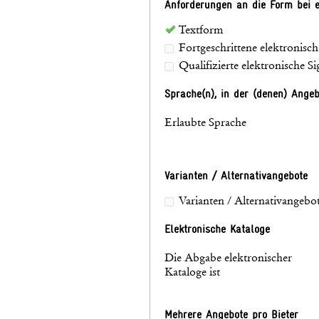
Anforderungen an die Form bei e
Textform
Fortgeschrittene elektronisch
Qualifizierte elektronische S
Sprache(n), in der (denen) Ange
Erlaubte Sprache
Varianten / Alternativangebote
Varianten / Alternativangebot
Elektronische Kataloge
Die Abgabe elektronischer
Kataloge ist
Mehrere Angebote pro Bieter