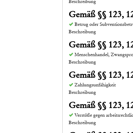
Beschreibung
Gemäß §§ 123, 
Betrug oder Subventionsbet
Beschreibung
Gemäß §§ 123, 
Menschenhandel, Zwangspros
Beschreibung
Gemäß §§ 123, 
Zahlungsunfähigkeit
Beschreibung
Gemäß §§ 123, 
Verstöße gegen arbeitsrechtl
Beschreibung