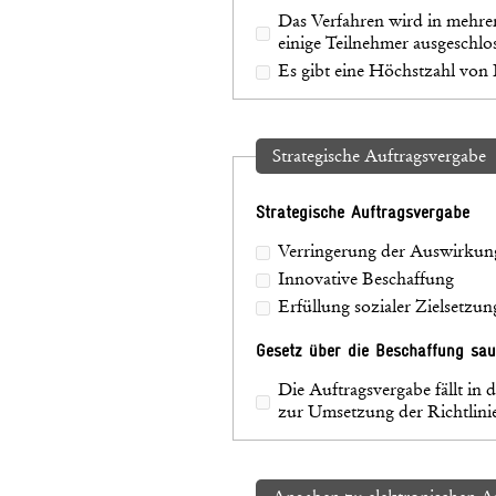
Das Verfahren wird in mehre
einige Teilnehmer ausgeschl
Es gibt eine Höchstzahl von 
Strategische Auftragsvergabe
Strategische Auftragsvergabe
Verringerung der Auswirkun
Innovative Beschaffung
Erfüllung sozialer Zielsetzun
Gesetz über die Beschaffung sau
Die Auftragsvergabe fällt i
zur Umsetzung der Richtlin