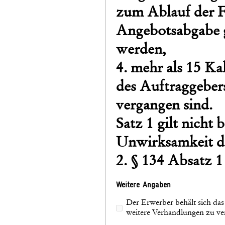
zum Ablauf der F
Angebotsabgabe 
werden,
4. mehr als 15 Ka
des Auftraggebers
vergangen sind.
Satz 1 gilt nicht 
Unwirksamkeit d
2. § 134 Absatz 1
Weitere Angaben
Der Erwerber behält sich da
weitere Verhandlungen zu v