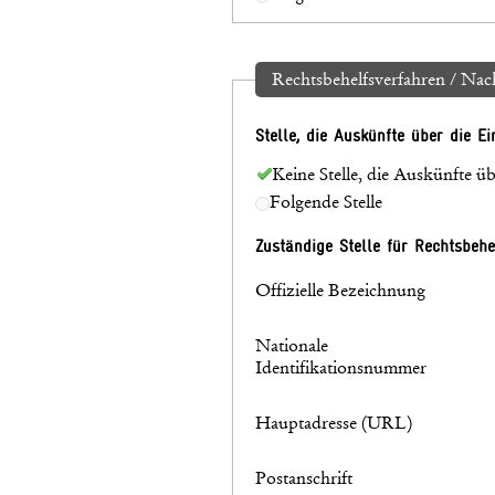
Rechtsbehelfsverfahren / Na
Stelle, die Auskünfte über die E
Keine Stelle, die Auskünfte ü
Folgende Stelle
Zuständige Stelle für Rechtsbeh
Offizielle Bezeichnung
Nationale
Identifikationsnummer
Hauptadresse (URL)
Postanschrift