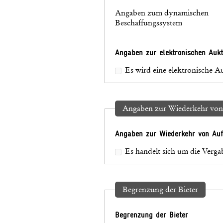
Angaben zum dynamischen
Beschaffungssystem
Angaben zur elektronischen Aukt
Es wird eine elektronische 
Angaben zur Wiederkehr von
Angaben zur Wiederkehr von Auf
Es handelt sich um die Verg
Begrenzung der Bieter
Begrenzung der Bieter