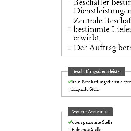
Beschaffer best
Dienstleistungen
Zentrale Beschaf
bestimmte Liefe
erwirbt
Der Auftrag bet
Beschaffungsdienstleister
kein Beschaffungsdienstleister
folgende Stelle
Weitere Auskünfte
oben genannte Stelle
Folgende Stelle