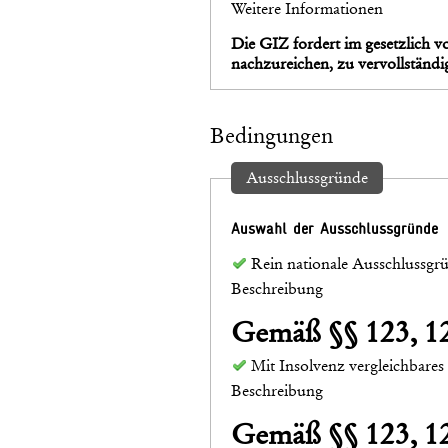
Weitere Informationen
Die GIZ fordert im gesetzlich 
nachzureichen, zu vervollständi
Bedingungen
Ausschlussgründe
Auswahl der Ausschlussgründe
Rein nationale Ausschlussgr
Beschreibung
Gemäß §§ 123, 
Mit Insolvenz vergleichbares
Beschreibung
Gemäß §§ 123, 