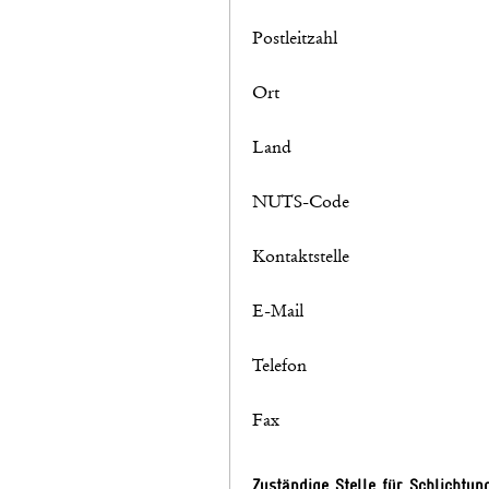
Postleitzahl
Ort
Land
NUTS-Code
Kontaktstelle
E-Mail
Telefon
Fax
Zuständige Stelle für Schlichtun