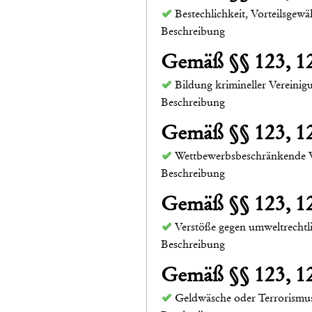
Bestechlichkeit, Vorteilsge
Beschreibung
Gemäß §§ 123, 
Bildung krimineller Vereinig
Beschreibung
Gemäß §§ 123, 
Wettbewerbsbeschränkende 
Beschreibung
Gemäß §§ 123, 
Verstöße gegen umweltrechtl
Beschreibung
Gemäß §§ 123, 
Geldwäsche oder Terrorismu