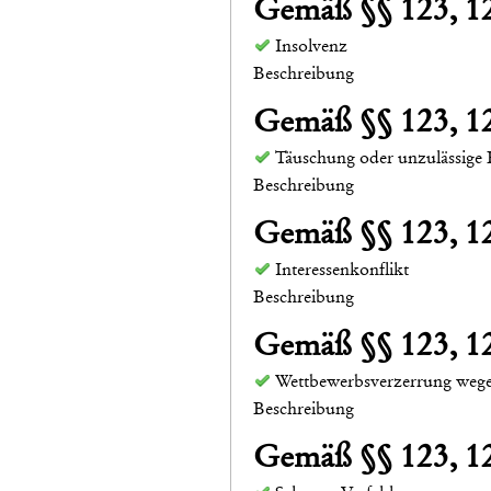
Gemäß §§ 123, 
Insolvenz
Beschreibung
Gemäß §§ 123, 
Täuschung oder unzulässige 
Beschreibung
Gemäß §§ 123, 
Interessenkonflikt
Beschreibung
Gemäß §§ 123, 
Wettbewerbsverzerrung wege
Beschreibung
Gemäß §§ 123, 