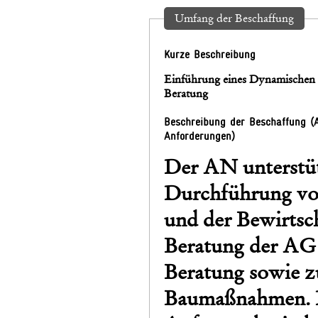
Umfang der Beschaffung
Kurze Beschreibung
Einführung eines Dynamischen 
Beratung
Beschreibung der Beschaffung (
Anforderungen)
Der AN unterstüt
Durchführung vo
und der Bewirtsc
Beratung der AG 
Beratung sowie z
Baumaßnahmen. D