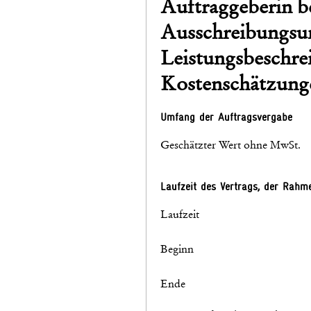
Auftraggeberin be
Ausschreibungsunt
Leistungsbeschre
Kostenschätzunge
Umfang der Auftragsvergabe
Geschätzter Wert ohne MwSt.
Laufzeit des Vertrags, der Rah
Laufzeit
Beginn
Ende