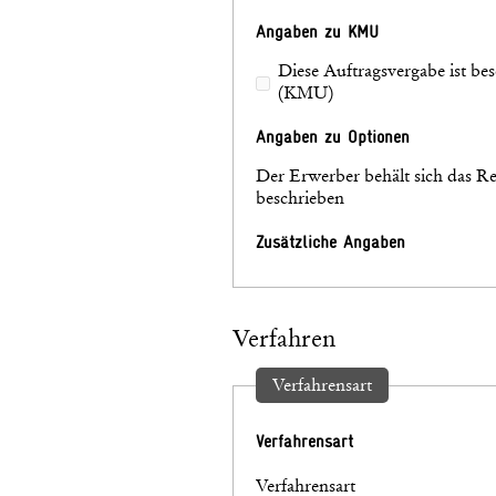
Angaben zu KMU
Diese Auftragsvergabe ist be
(KMU)
Angaben zu Optionen
Der Erwerber behält sich das Re
beschrieben
Zusätzliche Angaben
Verfahren
Verfahrensart
Verfahrensart
Verfahrensart