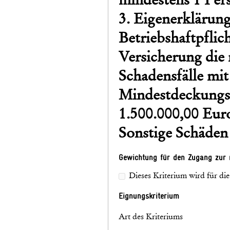
3. Eigenerklärung
Betriebshaftpflic
Versicherung die
Schadensfälle mi
Mindestdeckungs
1.500.000,00 Eur
Sonstige Schäden
Gewichtung für den Zugang zur 
Dieses Kriterium wird für di
Eignungskriterium
Art des Kriteriums