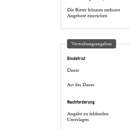
Die Bieter können mehrere
Angebote einreichen
Verwaltungsangaben
Bindefrist
Dauer
Art der Dauer
Nachforderung
Angabe zu fehlenden
Unterlagen