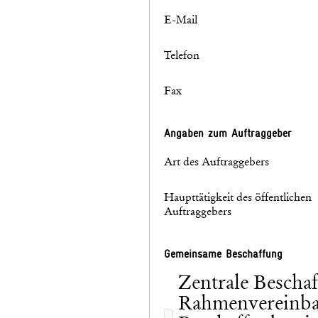
E-Mail
Telefon
Fax
Angaben zum Auftraggeber
Art des Auftraggebers
Haupttätigkeit des öffentlichen
Auftraggebers
Gemeinsame Beschaffung
Zentrale Beschaf
Rahmenvereinba