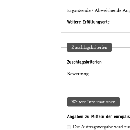
Ergänzende / Abweichende Ang
Weitere Erfüllungsorte
Zuschlagskriterien
Zuschlagskriterien
Bewertung
Weitere Informationen
Angaben zu Mitteln der europäi
Die Auftragsvergabe wird zum