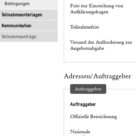
Bedingungen
Frist zur Einreichung von
Aufklärungsfragen
Teilnahmeunterlagen
Kommunikation
Teilnahmefrist
Teilnahmeanträge
Versand der Aufforderung zur
Angebotsabgabe
Adressen/Auftraggeber
Auftraggeber
Auftraggeber
Offizielle Bezeichnung
Nationale