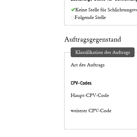
Keine Stelle für Schlichtungsv
Folgende Stelle
Auftragsgegenstand
Klassifikation des Auftrags
Art des Auftrags
CPV-Codes
Haupt-CPV-Code
weiterer CPV-Code