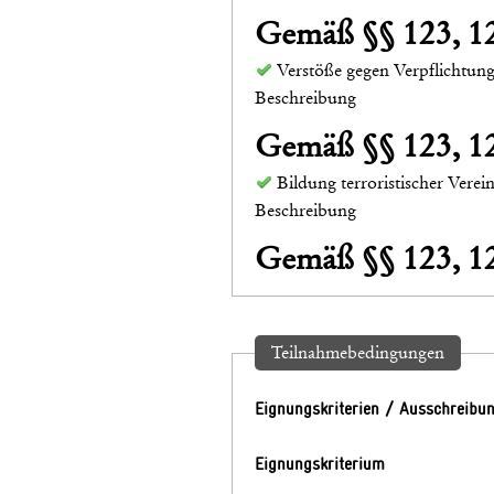
Gemäß §§ 123, 
Verstöße gegen Verpflichtun
Beschreibung
Gemäß §§ 123, 
Bildung terroristischer Vere
Beschreibung
Gemäß §§ 123, 
Teilnahmebedingungen
Eignungskriterien / Ausschreibu
Eignungskriterium