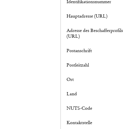
Identifikationsnummer
Hauptadresse (URL)
Adresse des Beschafferprofils
(URL)
Postanschrift
Postleitzahl
Ort
Land
NUTS-Code
Kontaktstelle