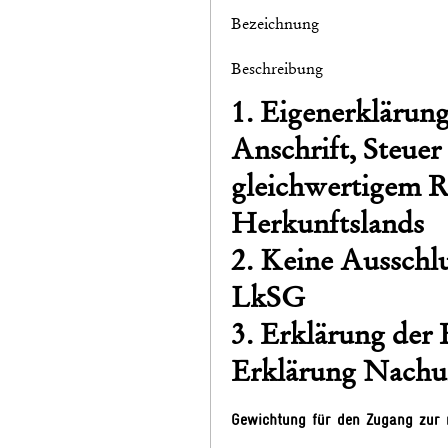
Bezeichnung
Beschreibung
1. Eigenerkläru
Anschrift, Steuer
gleichwertigem R
Herkunftslands
2. Keine Ausschl
LkSG
3. Erklärung der
Erklärung Nachun
Gewichtung für den Zugang zur 