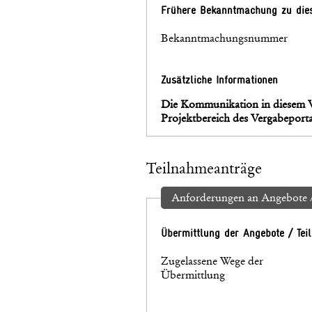
Frühere Bekanntmachung zu die
Bekanntmachungsnummer
Zusätzliche Informationen
Die Kommunikation in diesem Ve
Projektbereich des Vergabeportal
Teilnahmeanträge
Anforderungen an Angebote /
Übermittlung der Angebote / Te
Zugelassene Wege der
Übermittlung