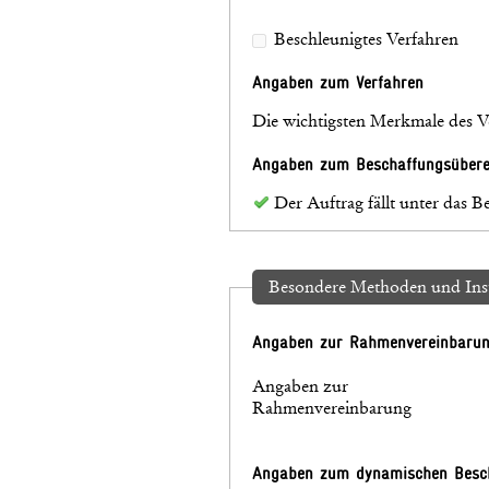
Beschleunigtes Verfahren
Angaben zum Verfahren
Die wichtigsten Merkmale des V
Angaben zum Beschaffungsüber
Der Auftrag fällt unter das
Besondere Methoden und Ins
Angaben zur Rahmenvereinbaru
Angaben zur
Rahmenvereinbarung
Angaben zum dynamischen Besc