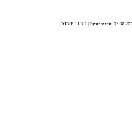
DTVP 11.3.2
| Systemzeit: 07.08.20