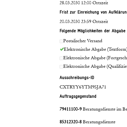
28.03.2030 12:00 Ortszeit
Frist zur Einreichung von Aufkläru
20.03.2030 23:59 Ortszeit
Folgende Möglichkeiten der Abgabe
Postalischer Versand
Elektronische Abgabe (Textform
Elektronische Abgabe (Fortgeschri
Elektronische Abgabe (Qualifizier
Ausschreibungs-ID
CXTRYY6YTM9SJA71
Auftragsgegenstand
79411100-9
Beratungsdienste im Be
85312320-8
Beratungsdienste