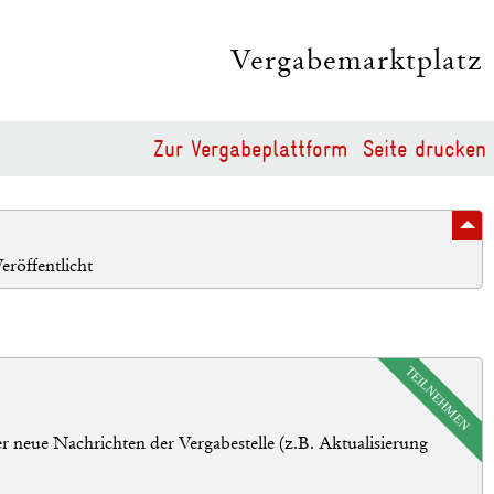
Vergabemarktplatz
Zur Vergabeplattform
Seite drucken
eröffentlicht
TEILNEHMEN
r neue Nachrichten der Vergabestelle (z.B. Aktualisierung