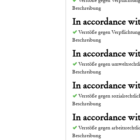
Verstöße gegen Verpflichtun
Beschreibung
In accordance w
Verstöße gegen Verpflichtun
Beschreibung
In accordance w
Verstöße gegen umweltrechtl
Beschreibung
In accordance w
Verstöße gegen sozialrechtli
Beschreibung
In accordance w
Verstöße gegen arbeitsrechtl
Beschreibung