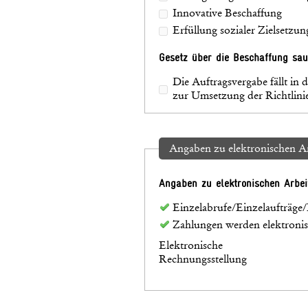
Innovative Beschaffung
Erfüllung sozialer Zielsetzun
Gesetz über die Beschaffung sau
Die Auftragsvergabe fällt i
zur Umsetzung der Richtlin
Angaben zu elektronischen Ar
Angaben zu elektronischen Arbei
Einzelabrufe/Einzelaufträge/
Zahlungen werden elektronisc
Elektronische
Rechnungsstellung