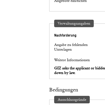
Angebote einreichen
Verwaltungsangaben
Nachforderung
Angabe zu fehlenden
Unterlagen
Weitere Informationen
GIZ asks the applicant or bidde
down by law.
Bedingungen
Ausschlussgründe