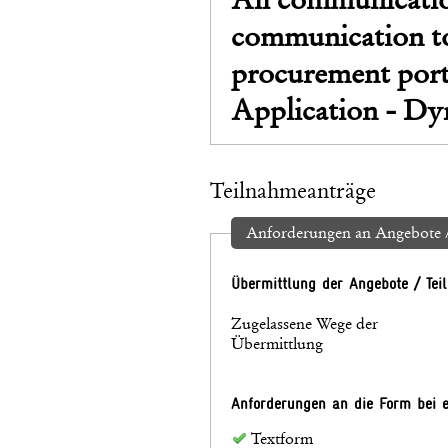
communication too
procurement port
Application - Dy
Teilnahmeanträge
Anforderungen an Angebote /
Übermittlung der Angebote / Te
Zugelassene Wege der
Übermittlung
Anforderungen an die Form bei e
Textform