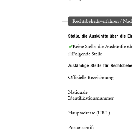
Rechtsbehelfsverfahren / Na
Stelle, die Auskünfte über die E
Keine Stelle, die Auskünfte ü
Folgende Stelle
Zuständige Stelle für Rechtsbeh
Offizielle Bezeichnung
Nationale
Identifikationsnummer
Hauptadresse (URL)
Postanschrift