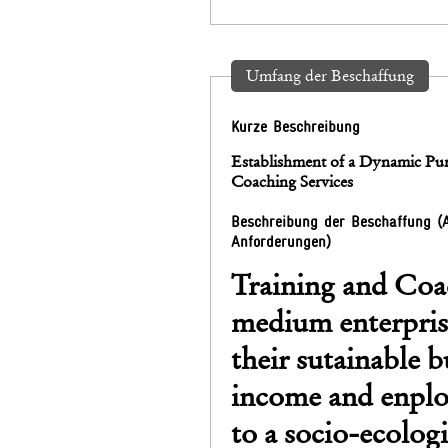
Umfang der Beschaffung
Kurze Beschreibung
Establishment of a Dynamic Pur
Coaching Services
Beschreibung der Beschaffung (
Anforderungen)
Training and Coac
medium enterprise
their sutainable b
income and enplo
to a socio-ecolo