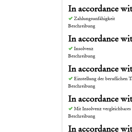
In accordance w
Zahlungsunfähigkeit
Beschreibung
In accordance w
Insolvenz
Beschreibung
In accordance w
Einstellung der beruflichen T
Beschreibung
In accordance w
Mit Insolvenz vergleichbares
Beschreibung
In accordance w