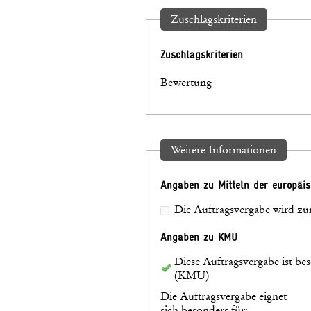
Zuschlagskriterien
Zuschlagskriterien
Bewertung
Weitere Informationen
Angaben zu Mitteln der europäi
Die Auftragsvergabe wird zum
Angaben zu KMU
Diese Auftragsvergabe ist be
(KMU)
Die Auftragsvergabe eignet
sich besonders für: