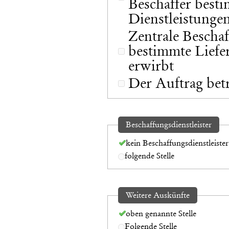
Beschaffer best
Dienstleistungen
Zentrale Beschaf
bestimmte Liefe
erwirbt
Der Auftrag bet
Beschaffungsdienstleister
kein Beschaffungsdienstleister
folgende Stelle
Weitere Auskünfte
oben genannte Stelle
Folgende Stelle