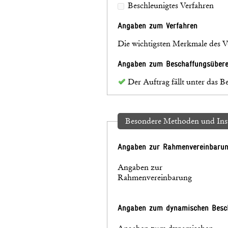
Beschleunigtes Verfahren
Angaben zum Verfahren
Die wichtigsten Merkmale des V
Angaben zum Beschaffungsüber
Der Auftrag fällt unter das
Besondere Methoden und Ins
Angaben zur Rahmenvereinbaru
Angaben zur
Rahmenvereinbarung
Angaben zum dynamischen Besc