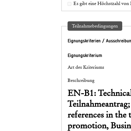
Es gibt eine Höchstzahl von 
Teilnahmebedingungen
Eignungskriterien / Ausschreibu
Eignungskriterium
Art des Kriteriums
Beschreibung
EN-B1: Technical 
Teilnahmeantrag; 
references in the
promotion, Busi