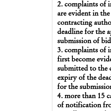
2. complaints of 
are evident in the
contracting author
deadline for the a
submission of bids
3. complaints of 
first become evid
submitted to the c
expiry of the dead
for the submission
4. more than 15 c
of notification fr