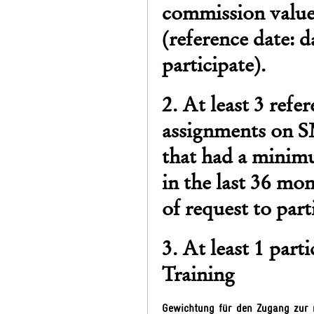
commission value
(reference date: d
participate).
2. At least 3 refer
assignments on 
that had a minim
in the last 36 mo
of request to part
3. At least 1 par
Training
Gewichtung für den Zugang zur 