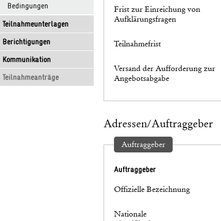
Bedingungen
Frist zur Einreichung von
Aufklärungsfragen
Teilnahmeunterlagen
Berichtigungen
Teilnahmefrist
Kommunikation
Versand der Aufforderung zur
Teilnahmeanträge
Angebotsabgabe
Adressen/Auftraggeber
Auftraggeber
Auftraggeber
Offizielle Bezeichnung
Nationale