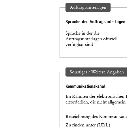
Auftragsunterlagen
Sprache der Auftragsunterlagen
Sprache in der die
Auftragsunterlagen offiziell
verfügbar sind
Sonstiges / Weitere Angaben
Kommunikationskanal
Im Rahmen der elektronischen 
erforderlich, die nicht allgemein
Bezeichnung des Kommunikatio
Zu finden unter (URL)