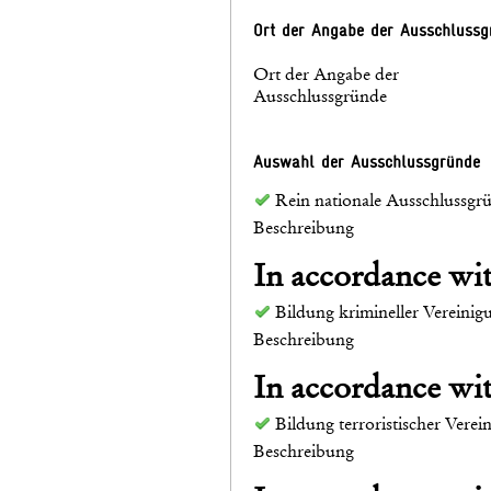
Ort der Angabe der Ausschlussg
Ort der Angabe der
Ausschlussgründe
Auswahl der Ausschlussgründe
Rein nationale Ausschlussgr
Beschreibung
In accordance w
Bildung krimineller Vereinig
Beschreibung
In accordance w
Bildung terroristischer Vere
Beschreibung