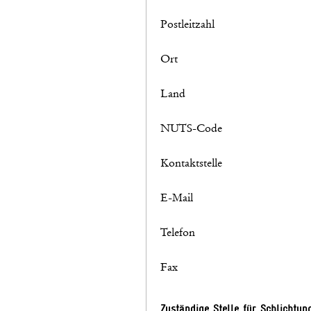
Postleitzahl
Ort
Land
NUTS-Code
Kontaktstelle
E-Mail
Telefon
Fax
Zuständige Stelle für Schlichtun