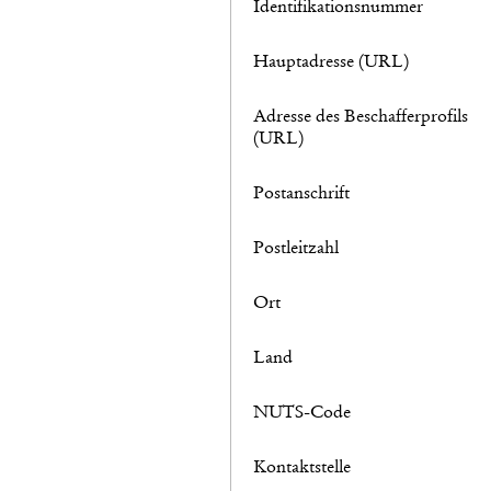
Identifikationsnummer
Hauptadresse (URL)
Adresse des Beschafferprofils
(URL)
Postanschrift
Postleitzahl
Ort
Land
NUTS-Code
Kontaktstelle