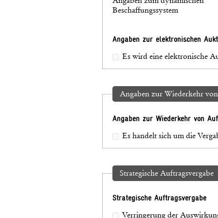
Angaben zum dynamischen
Beschaffungssystem
Angaben zur elektronischen Aukt
Es wird eine elektronische 
Angaben zur Wiederkehr von
Angaben zur Wiederkehr von Auf
Es handelt sich um die Verg
Strategische Auftragsvergabe
Strategische Auftragsvergabe
Verringerung der Auswirkun