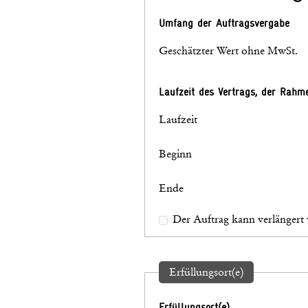
Umfang der Auftragsvergabe
Geschätzter Wert ohne MwSt.
Laufzeit des Vertrags, der Rah
Laufzeit
Beginn
Ende
Der Auftrag kann verlängert
Erfüllungsort(e)
Erfüllungsort(e)