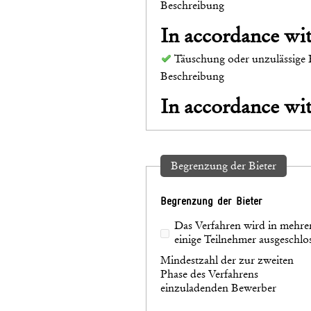
Beschreibung
In accordance w
Täuschung oder unzulässige 
Beschreibung
In accordance w
Begrenzung der Bieter
Begrenzung der Bieter
Das Verfahren wird in mehre
einige Teilnehmer ausgeschl
Mindestzahl der zur zweiten
Phase des Verfahrens
einzuladenden Bewerber