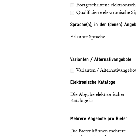
Fortgeschrittene elektronisch
Qualifizierte elektronische S
Sprache(n), in der (denen) Ange
Erlaubte Sprache
Varianten / Alternativangebote
Varianten / Alternativangebot
Elektronische Kataloge
Die Abgabe elektronischer
Kataloge ist
Mehrere Angebote pro Bieter
Die Bieter können mehrere