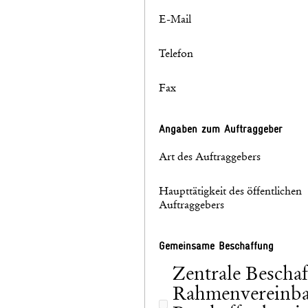
E-Mail
Telefon
Fax
Angaben zum Auftraggeber
Art des Auftraggebers
Haupttätigkeit des öffentlichen
Auftraggebers
Gemeinsame Beschaffung
Zentrale Beschaf
Rahmenvereinba