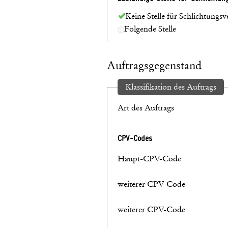
Keine Stelle für Schlichtungsv
Folgende Stelle
Auftragsgegenstand
Klassifikation des Auftrags
Art des Auftrags
CPV-Codes
Haupt-CPV-Code
weiterer CPV-Code
weiterer CPV-Code