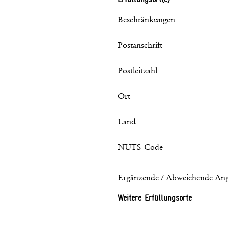
Beschränkungen
Postanschrift
Postleitzahl
Ort
Land
NUTS-Code
Ergänzende / Abweichende Ang
Weitere Erfüllungsorte