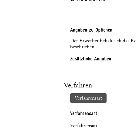
Angaben zu Optionen
Der Erwerber behält sich das Re
beschrieben
Zusätzliche Angaben
Verfahren
Verfahrensart
Verfahrensart
Verfahrensart