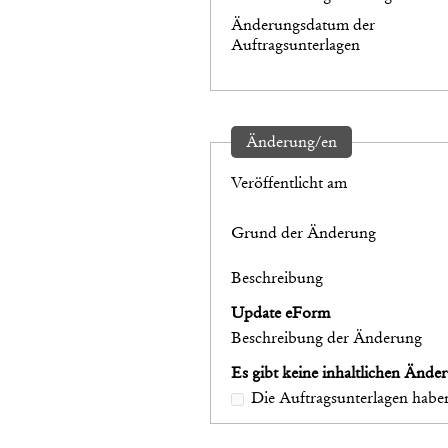
Änderungsdatum der
Auftragsunterlagen
Änderung/en
Veröffentlicht am
Grund der Änderung
Beschreibung
Update eForm
Beschreibung der Änderung
Es gibt keine inhaltlichen Ände
Die Auftragsunterlagen haben