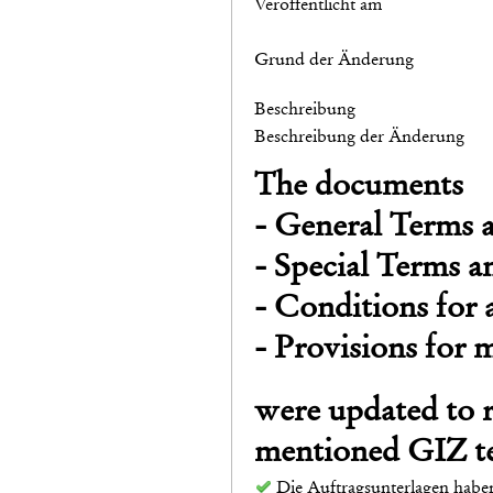
Veröffentlicht am
Grund der Änderung
Beschreibung
Beschreibung der Änderung
The documents
- General Terms 
- Special Terms a
- Conditions for 
- Provisions for 
were updated to r
mentioned GIZ te
Die Auftragsunterlagen haben