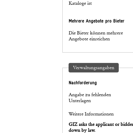
Kataloge ist
Mehrere Angebote pro Bieter
Die Bieter können mehrere
Angebote einreichen
Verwaltungsangaben
Nachforderung
Angabe zu fehlenden
Unterlagen
Weitere Informationen
GIZ asks the applicant or bidde
down by law.