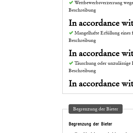
Wettbewerbsverzerrung wege
Beschreibung
In accordance w
Mangelhafte Erfüllung eines 
Beschreibung
In accordance w
Täuschung oder unzulässige 
Beschreibung
In accordance w
Begrenzung der Bieter
Begrenzung der Bieter