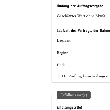
Umfang der Auftragsvergabe
Geschätzter Wert ohne MwSt.
Laufzeit des Vertrags, der Rah
Laufzeit
Beginn
Ende
Der Auftrag kann verlängert
Erfüllungsort(e)
Erfüllungsort(e)