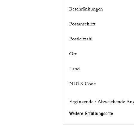
Beschränkungen
Postanschrift
Postleitzahl
Ort
Land
NUTS-Code
Ergänzende / Abweichende Ang
Weitere Erfüllungsorte