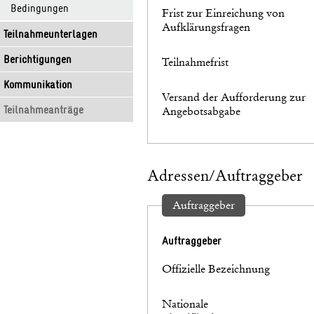
Bedingungen
Frist zur Einreichung von
Aufklärungsfragen
Teilnahmeunterlagen
Berichtigungen
Teilnahmefrist
Kommunikation
Versand der Aufforderung zur
Teilnahmeanträge
Angebotsabgabe
Adressen/Auftraggeber
Auftraggeber
Auftraggeber
Offizielle Bezeichnung
Nationale