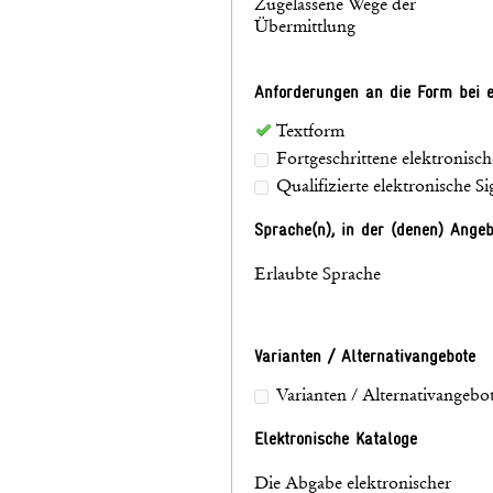
Zugelassene Wege der
Übermittlung
Anforderungen an die Form bei e
Textform
Fortgeschrittene elektronisch
Qualifizierte elektronische S
Sprache(n), in der (denen) Ange
Erlaubte Sprache
Varianten / Alternativangebote
Varianten / Alternativangebot
Elektronische Kataloge
Die Abgabe elektronischer