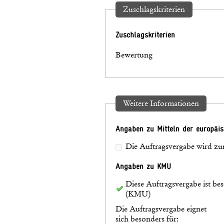
Zuschlagskriterien
Zuschlagskriterien
Bewertung
Weitere Informationen
Angaben zu Mitteln der europäi
Die Auftragsvergabe wird zum
Angaben zu KMU
Diese Auftragsvergabe ist be
(KMU)
Die Auftragsvergabe eignet
sich besonders für: