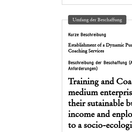
Umfang der Beschaffung
Kurze Beschreibung
Establishment of a Dynamic Pur
Coaching Services
Beschreibung der Beschaffung (
Anforderungen)
Training and Coac
medium enterprise
their sutainable b
income and enplo
to a socio-ecolo