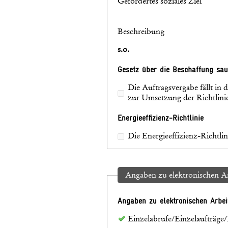
Gefördertes soziales Ziel
Beschreibung
s.o.
Gesetz über die Beschaffung sau
Die Auftragsvergabe fällt i
zur Umsetzung der Richtlin
Energieeffizienz-Richtlinie
Die Energieeffizienz-Richtl
Angaben zu elektronischen Ar
Angaben zu elektronischen Arbei
Einzelabrufe/Einzelaufträge/