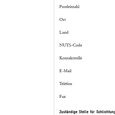
Postleitzahl
Ort
Land
NUTS-Code
Kontaktstelle
E-Mail
Telefon
Fax
Zuständige Stelle für Schlichtun