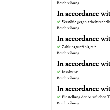
Beschreibung
In accordance w
Verstöße gegen arbeitsrechtl
Beschreibung
In accordance w
Zahlungsunfähigkeit
Beschreibung
In accordance w
Insolvenz
Beschreibung
In accordance w
Einstellung der beruflichen T
Beschreibung