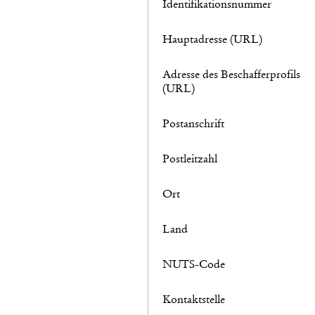
Identifikationsnummer
Hauptadresse (URL)
Adresse des Beschafferprofils
(URL)
Postanschrift
Postleitzahl
Ort
Land
NUTS-Code
Kontaktstelle