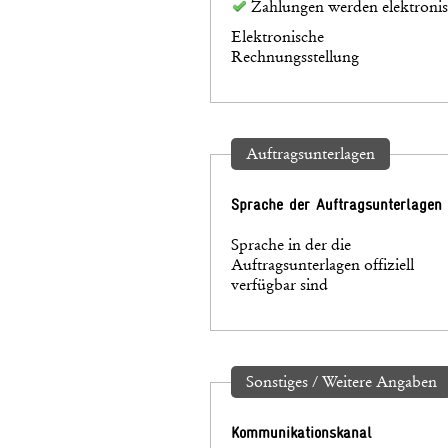
Zahlungen werden elektronisc
Elektronische
Rechnungsstellung
Auftragsunterlagen
Sprache der Auftragsunterlagen
Sprache in der die
Auftragsunterlagen offiziell
verfügbar sind
Sonstiges / Weitere Angaben
Kommunikationskanal