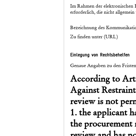
Im Rahmen der elektronischen 
erforderlich, die nicht allgemein
Bezeichnung des Kommunikatio
Zu finden unter (URL)
Einlegung von Rechtsbehelfen
Genaue Angaben zu den Fristen 
According to Arti
Against Restrain
review is not perm
1. the applicant h
the procurement r
review and has no