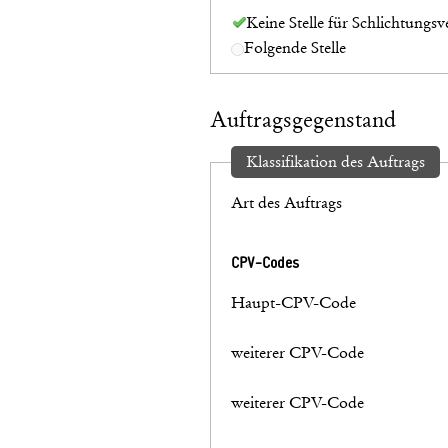
Keine Stelle für Schlichtungsv
Folgende Stelle
Auftragsgegenstand
Klassifikation des Auftrags
Art des Auftrags
CPV-Codes
Haupt-CPV-Code
weiterer CPV-Code
weiterer CPV-Code