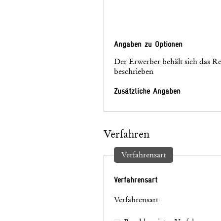
Angaben zu Optionen
Der Erwerber behält sich das Re
beschrieben
Zusätzliche Angaben
Verfahren
Verfahrensart
Verfahrensart
Verfahrensart