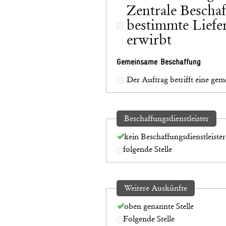
Zentrale Beschaf
bestimmte Liefe
erwirbt
Gemeinsame Beschaffung
Der Auftrag betrifft eine ge
Beschaffungsdienstleister
kein Beschaffungsdienstleister
folgende Stelle
Weitere Auskünfte
oben genannte Stelle
Folgende Stelle