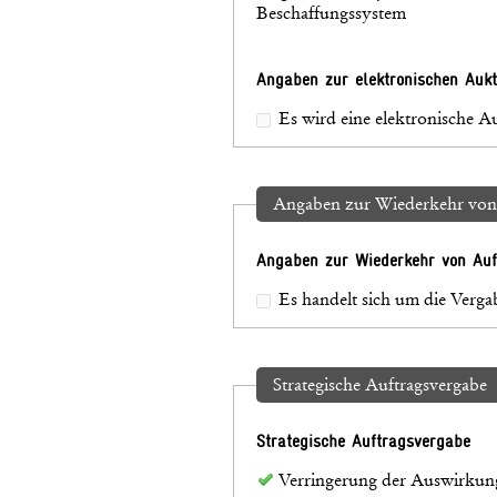
Beschaffungssystem
Angaben zur elektronischen Aukt
Es wird eine elektronische 
Angaben zur Wiederkehr von
Angaben zur Wiederkehr von Auf
Es handelt sich um die Verg
Strategische Auftragsvergabe
Strategische Auftragsvergabe
Verringerung der Auswirkun