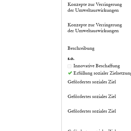
Konzepte zur Verringerung
der Umweltauswirkungen
Konzepte zur Verringerung
der Umweltauswirkungen
Beschreibung
s.o.
Innovative Beschaffung
Erfüllung sozialer Zielsetzun
Gefördertes soziales Ziel
Gefördertes soziales Ziel
Gefördertes soziales Ziel