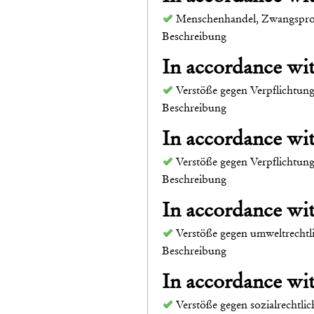
Menschenhandel, Zwangspros
Beschreibung
In accordance w
Verstöße gegen Verpflichtun
Beschreibung
In accordance w
Verstöße gegen Verpflichtun
Beschreibung
In accordance w
Verstöße gegen umweltrechtl
Beschreibung
In accordance w
Verstöße gegen sozialrechtli