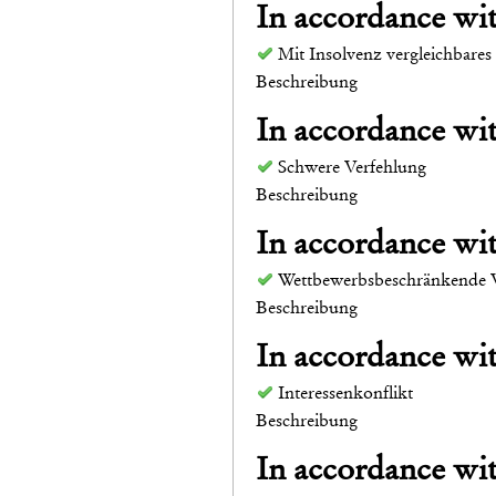
In accordance w
Mit Insolvenz vergleichbares
Beschreibung
In accordance w
Schwere Verfehlung
Beschreibung
In accordance w
Wettbewerbsbeschränkende 
Beschreibung
In accordance w
Interessenkonflikt
Beschreibung
In accordance w