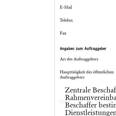
E-Mail
Telefon
Fax
Angaben zum Auftraggeber
Art des Auftraggebers
Haupttätigkeit des öffentlichen
Auftraggebers
Zentrale Beschaf
Rahmenvereinba
Beschaffer best
Dienstleistungen