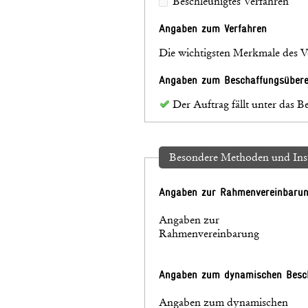
Beschleunigtes Verfahren
Angaben zum Verfahren
Die wichtigsten Merkmale des V
Angaben zum Beschaffungsüber
Der Auftrag fällt unter das
Besondere Methoden und Ins
Angaben zur Rahmenvereinbaru
Angaben zur
Rahmenvereinbarung
Angaben zum dynamischen Besc
Angaben zum dynamischen