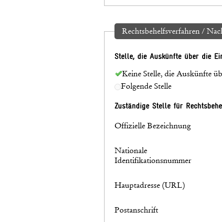
Rechtsbehelfsverfahren / Na
Stelle, die Auskünfte über die E
Keine Stelle, die Auskünfte ü
Folgende Stelle
Zuständige Stelle für Rechtsbeh
Offizielle Bezeichnung
Nationale
Identifikationsnummer
Hauptadresse (URL)
Postanschrift