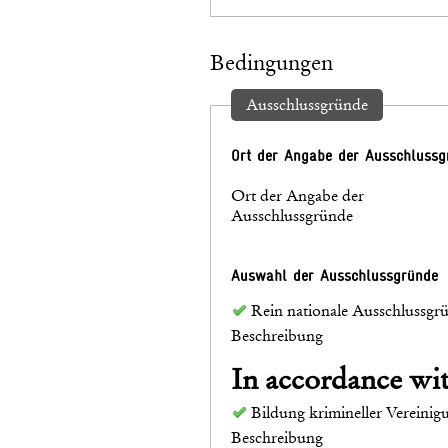
Bedingungen
Ausschlussgründe
Ort der Angabe der Ausschlussg
Ort der Angabe der
Ausschlussgründe
Auswahl der Ausschlussgründe
Rein nationale Ausschlussgr
Beschreibung
In accordance w
Bildung krimineller Vereinig
Beschreibung