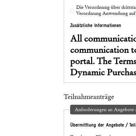
Die Verordnung über drittsta
Verordnung Anwendung auf d
Zusätzliche Informationen
All communication takes 
communication too
portal. The Terms
Dynamic Purchas
Teilnahmeanträge
Anforderungen an Angebote /
Übermittlung der Angebote / Te