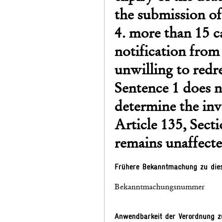
the submission of
4. more than 15 c
notification from 
unwilling to redr
Sentence 1 does no
determine the inv
Article 135, Secti
remains unaffecte
Frühere Bekanntmachung zu die
Bekanntmachungsnummer
Anwendbarkeit der Verordnung zu