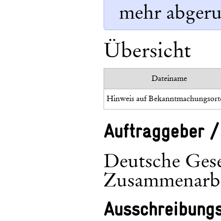
mehr abgeru
Übersicht
Dateiname
Auftraggeber /
Deutsche Gesel
Zusammenarb
Ausschreibung