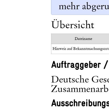
mehr abgeru
Übersicht
Dateiname
Auftraggeber /
Deutsche Gesel
Zusammenarb
Ausschreibung