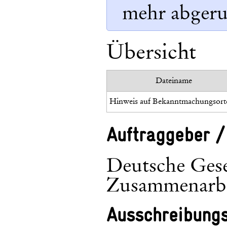
mehr abgeru
Übersicht
Dateiname
Auftraggeber /
Deutsche Gesel
Zusammenarb
Ausschreibung