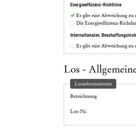
Energieeffizienz-Richtlinie
Es gibt eine Abweichung zu 
Die Energieeffizienz-Richtl
Internationales Beschaffungsins
Es gibt eine Abweichung zu 
Los - Allgemein
Losinformationen
Bezeichnung
Los-Nr.