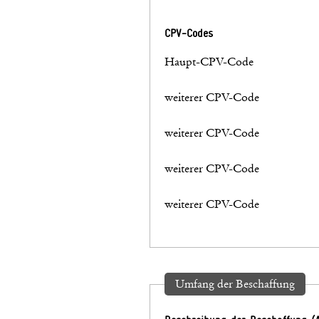
CPV-Codes
Haupt-CPV-Code
weiterer CPV-Code
weiterer CPV-Code
weiterer CPV-Code
weiterer CPV-Code
Umfang der Beschaffung