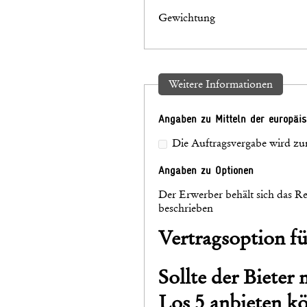
Gewichtung
Weitere Informationen
Angaben zu Mitteln der europäi
Die Auftragsvergabe wird zum
Angaben zu Optionen
Der Erwerber behält sich das Re
beschrieben
Vertragsoption fü
Sollte der Bieter
Los 5 anbieten kö