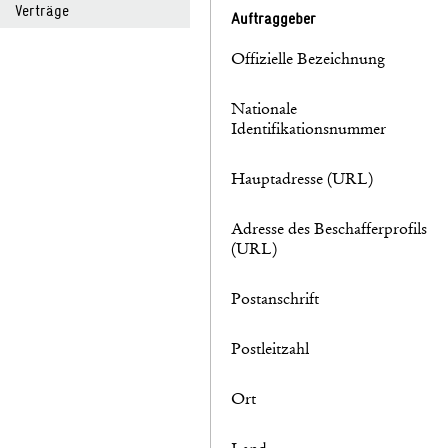
Verträge
Auftraggeber
Offizielle Bezeichnung
Nationale
Identifikationsnummer
Hauptadresse (URL)
Adresse des Beschafferprofils
(URL)
Postanschrift
Postleitzahl
Ort