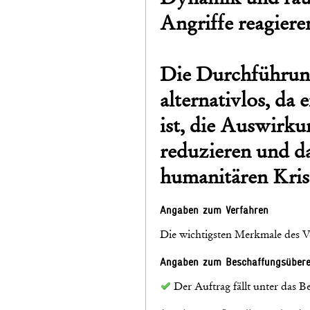
Angriffe reagiere
Die Durchführung
alternativlos, da
ist, die Auswirk
reduzieren und d
humanitären Kris
Angaben zum Verfahren
Die wichtigsten Merkmale des V
Angaben zum Beschaffungsüber
Der Auftrag fällt unter das