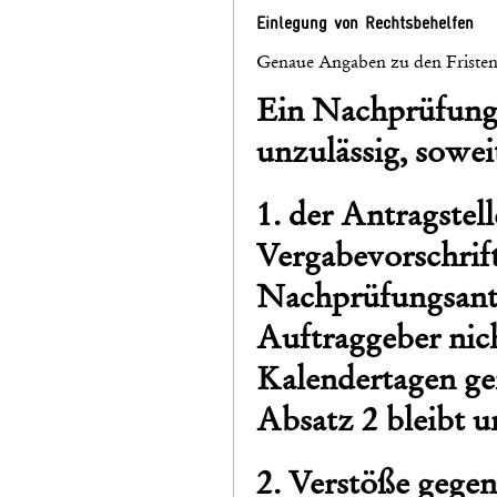
Einlegung von Rechtsbehelfen
Genaue Angaben zu den Fristen 
Ein Nachprüfung
unzulässig, sowei
1. der Antragstel
Vergabevorschrif
Nachprüfungsant
Auftraggeber nich
Kalendertagen ger
Absatz 2 bleibt u
2. Verstöße gegen