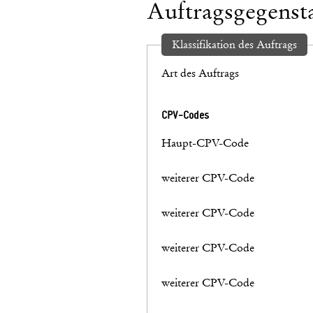
Auftragsgegenst
Klassifikation des Auftrags
Art des Auftrags
CPV-Codes
Haupt-CPV-Code
weiterer CPV-Code
weiterer CPV-Code
weiterer CPV-Code
weiterer CPV-Code