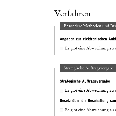
Verfahren
Besondere Methoden und Ins
Angaben zur elektronischen Aukt
Es gibt eine Abweichung zu 
Strategische Auftragsvergabe
Strategische Auftragsvergabe
Es gibt eine Abweichung zu 
Gesetz über die Beschaffung sau
Es gibt eine Abweichung zu 