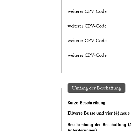
weiterer CPV-Code
weiterer CPV-Code
weiterer CPV-Code
weiterer CPV-Code
Umfang der Beschaffung
Kurze Beschreibung
Diverse Busse und vier (4) neue
Beschreibung der Beschaffung (
Anforderungen)