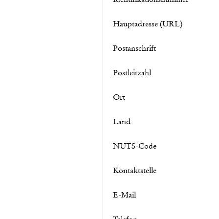
Hauptadresse (URL)
Postanschrift
Postleitzahl
Ort
Land
NUTS-Code
Kontaktstelle
E-Mail