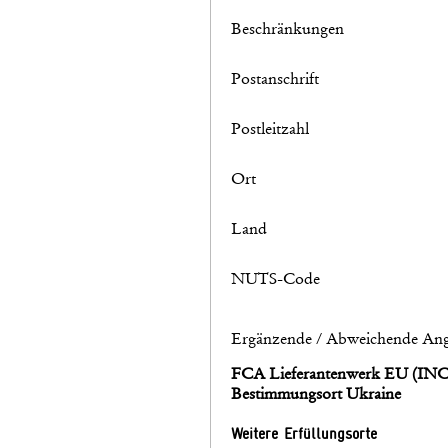
Beschränkungen
Postanschrift
Postleitzahl
Ort
Land
NUTS-Code
Ergänzende / Abweichende Ang
FCA Lieferantenwerk EU (I
Bestimmungsort Ukraine
Weitere Erfüllungsorte