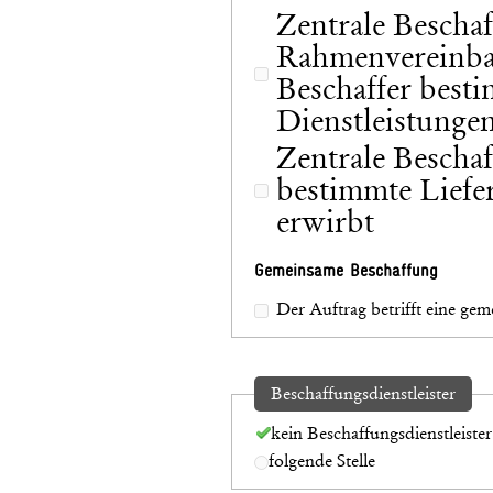
Zentrale Beschaf
Rahmenvereinba
Beschaffer best
Dienstleistungen
Zentrale Beschaf
bestimmte Liefe
erwirbt
Gemeinsame Beschaffung
Der Auftrag betrifft eine ge
Beschaffungsdienstleister
kein Beschaffungsdienstleister
folgende Stelle