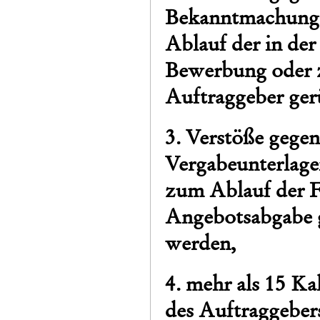
Bekanntmachung e
Ablauf der in de
Bewerbung oder 
Auftraggeber ger
3. Verstöße gegen
Vergabeunterlagen
zum Ablauf der F
Angebotsabgabe 
werden,
4. mehr als 15 Ka
des Auftraggebers