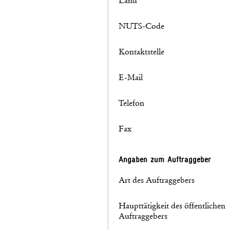
Land
NUTS-Code
Kontaktstelle
E-Mail
Telefon
Fax
Angaben zum Auftraggeber
Art des Auftraggebers
Haupttätigkeit des öffentlichen
Auftraggebers