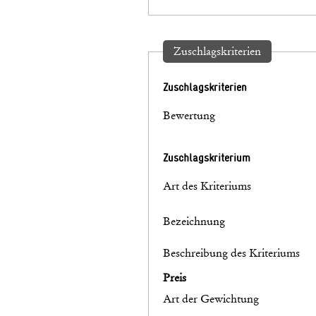
Zuschlagskriterien
Zuschlagskriterien
Bewertung
Zuschlagskriterium
Art des Kriteriums
Bezeichnung
Beschreibung des Kriteriums
Preis
Art der Gewichtung