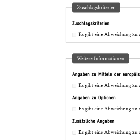
Zuschlagskriterien
Zuschlagskriterien
Es gibt eine Abweichung zu 
Weitere Informationen
Angaben zu Mitteln der europäi
Es gibt eine Abweichung zu 
Angaben zu Optionen
Es gibt eine Abweichung zu 
Zusätzliche Angaben
Es gibt eine Abweichung zu 