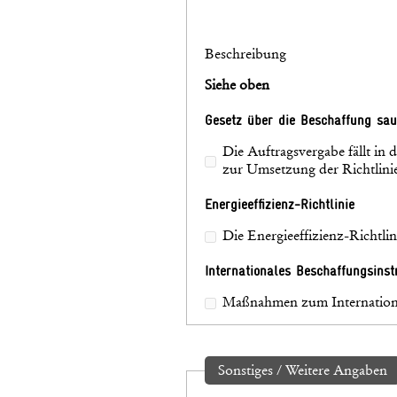
Beschreibung
Siehe oben
Gesetz über die Beschaffung sau
Die Auftragsvergabe fällt i
zur Umsetzung der Richtlin
Energieeffizienz-Richtlinie
Die Energieeffizienz-Richtl
Internationales Beschaffungsins
Maßnahmen zum Internationa
Sonstiges / Weitere Angaben