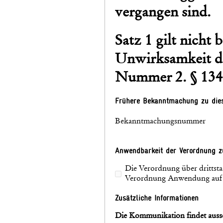
vergangen sind.
Satz 1 gilt nicht 
Unwirksamkeit de
Nummer 2. § 134 
Frühere Bekanntmachung zu die
Bekanntmachungsnummer
Anwendbarkeit der Verordnung zu
Die Verordnung über drittsta
Verordnung Anwendung auf d
Zusätzliche Informationen
Die Kommunikation findet aussc