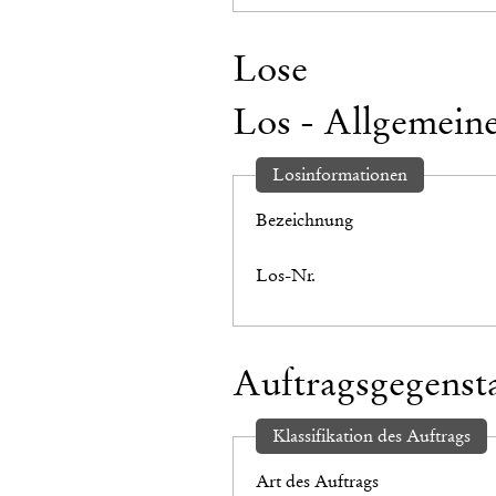
Lose
Los - Allgemein
Losinformationen
Bezeichnung
Los-Nr.
Auftragsgegenst
Klassifikation des Auftrags
Art des Auftrags