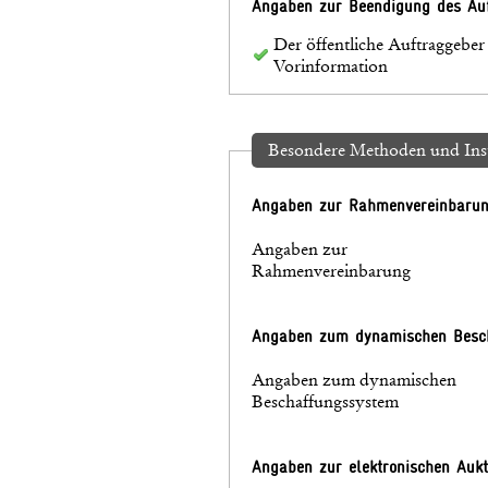
Angaben zur Beendigung des Auf
Der öffentliche Auftraggeber
Vorinformation
Besondere Methoden und Ins
Angaben zur Rahmenvereinbaru
Angaben zur
Rahmenvereinbarung
Angaben zum dynamischen Besc
Angaben zum dynamischen
Beschaffungssystem
Angaben zur elektronischen Aukt