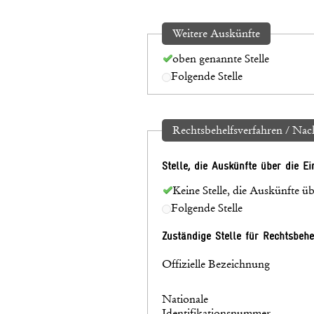
Weitere Auskünfte
oben genannte Stelle
Folgende Stelle
Rechtsbehelfsverfahren / Na
Stelle, die Auskünfte über die E
Keine Stelle, die Auskünfte ü
Folgende Stelle
Zuständige Stelle für Rechtsbeh
Offizielle Bezeichnung
Nationale
Identifikationsnummer