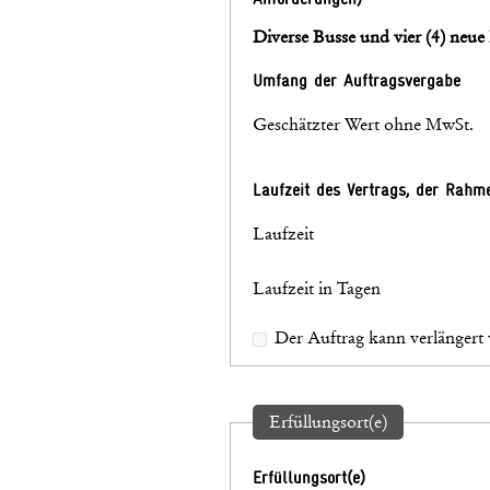
Diverse Busse und vier (4) neue
Umfang der Auftragsvergabe
Geschätzter Wert ohne MwSt.
Laufzeit des Vertrags, der Rah
Laufzeit
Laufzeit in Tagen
Der Auftrag kann verlängert
Erfüllungsort(e)
Erfüllungsort(e)