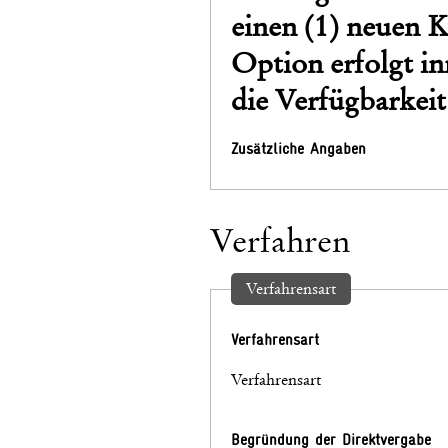
einen (1) neuen K
Option erfolgt in
die Verfügbarkeit
Zusätzliche Angaben
Verfahren
Verfahrensart
Verfahrensart
Verfahrensart
Begründung der Direktvergabe