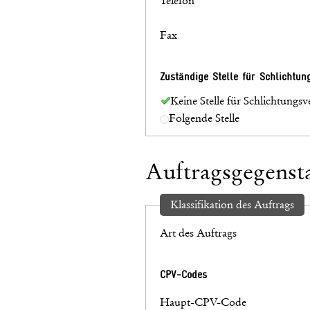
Telefon
Fax
Zuständige Stelle für Schlichtun
Keine Stelle für Schlichtungsv
Folgende Stelle
Auftragsgegenst
Klassifikation des Auftrags
Art des Auftrags
CPV-Codes
Haupt-CPV-Code