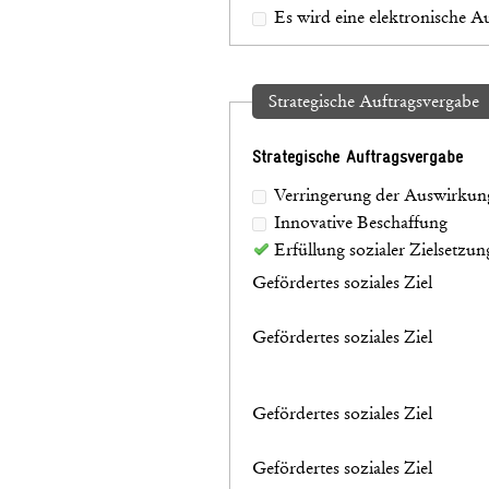
Es wird eine elektronische 
Strategische Auftragsvergabe
Strategische Auftragsvergabe
Verringerung der Auswirkun
Innovative Beschaffung
Erfüllung sozialer Zielsetzun
Gefördertes soziales Ziel
Gefördertes soziales Ziel
Gefördertes soziales Ziel
Gefördertes soziales Ziel