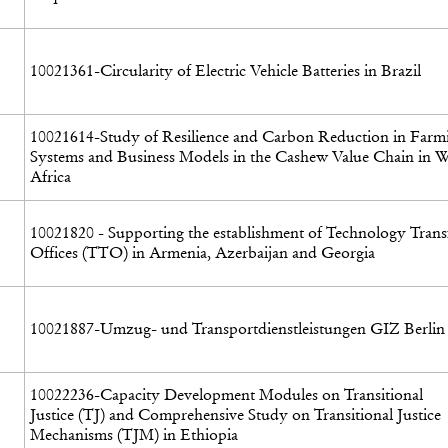
10021361-Circularity of Electric Vehicle Batteries in Brazil
10021614-Study of Resilience and Carbon Reduction in Farm
Systems and Business Models in the Cashew Value Chain in W
Africa
10021820 - Supporting the establishment of Technology Trans
Offices (TTO) in Armenia, Azerbaijan and Georgia
10021887-Umzug- und Transportdienstleistungen GIZ Berlin
10022236-Capacity Development Modules on Transitional
Justice (TJ) and Comprehensive Study on Transitional Justice
Mechanisms (TJM) in Ethiopia