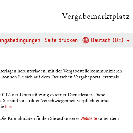
Vergabemarktplatz
ungsbedingungen
Seite drucken
Deutsch (DE)
erlagen herunterladen, mit der Vergabestelle kommunizieren
o können Sie sich auf dem Deutschen Vergabeportal erstmals
 GIZ der Unterstützung externer Dienstleister. Diese
 Sie sind zu strikter Verschwiegenheit verpflichtet und
Sie
.
hier
 Die Kontaktdaten finden Sie auf unserer
unter dem
Webseite