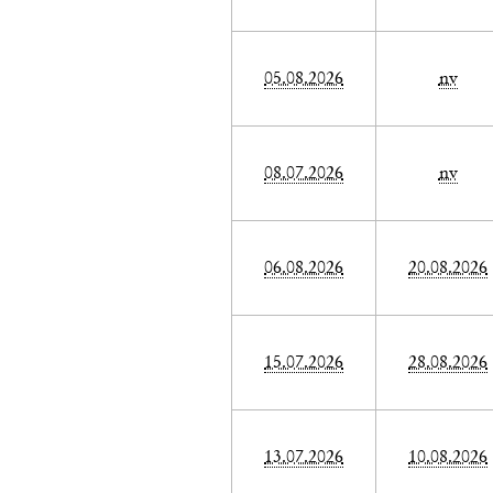
05.08.2026
nv
08.07.2026
nv
06.08.2026
20.08.2026
15.07.2026
28.08.2026
13.07.2026
10.08.2026