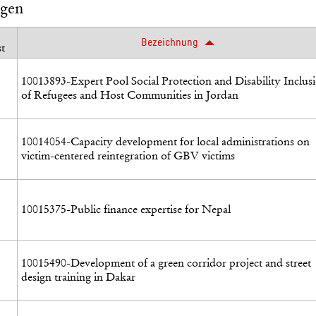
ngen
Bezeichnung
t
10013893-Expert Pool Social Protection and Disability Inclus
of Refugees and Host Communities in Jordan
10014054-Capacity development for local administrations on
victim-centered reintegration of GBV victims
10015375-Public finance expertise for Nepal
10015490-Development of a green corridor project and street
design training in Dakar